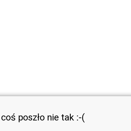
coś poszło nie tak :-(