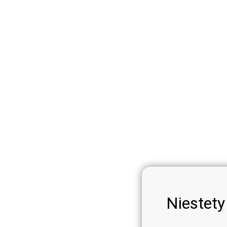
Niestety 