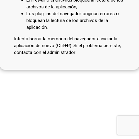
archivos de la aplicación;
Los plug-ins del navegador originan errores o
bloquean la lectura de los archivos de la
aplicación.
Intenta borrar la memoria del navegador e iniciar la
aplicación de nuevo (Ctrl+R). Si el problema persiste,
contacta con el administrador.